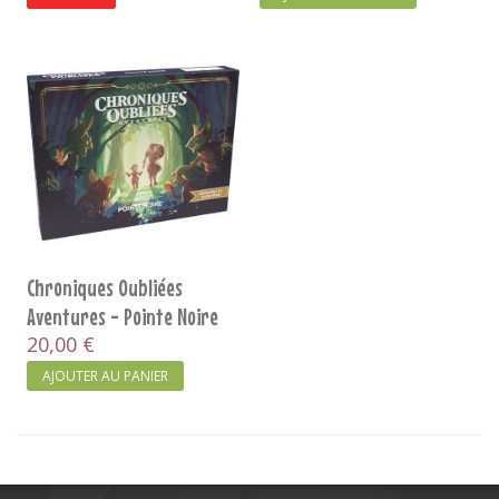
Chroniques Oubliées
Aventures - Pointe Noire
20,00 €
AJOUTER AU PANIER