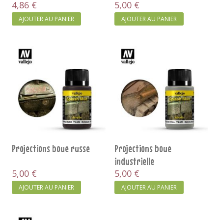
4,86 €
5,00 €
AJOUTER AU PANIER
AJOUTER AU PANIER
Projections boue russe
Projections boue
industrielle
5,00 €
5,00 €
AJOUTER AU PANIER
AJOUTER AU PANIER