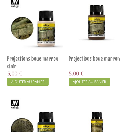
Projections boue marron
Projections boue marron
clair
5,00 €
5,00 €
AJOUTER AU PANIER
AJOUTER AU PANIER