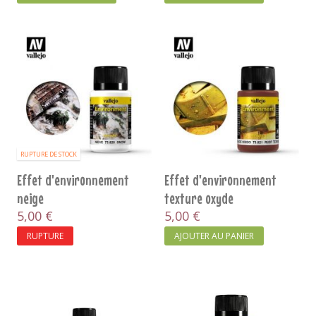
RUPTURE DE STOCK
Effet d'environnement
Effet d'environnement
neige
texture oxyde
5,00 €
5,00 €
RUPTURE
AJOUTER AU PANIER