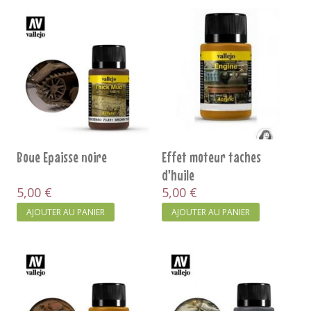
Boue Epaisse noire
Effet moteur taches
d'huile
5,00 €
5,00 €
AJOUTER AU PANIER
AJOUTER AU PANIER