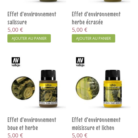
Effet d'environnement
Effet d'environnement
salissure
herbe écrasée
5,00 €
5,00 €
AJOUTER AU PANIER
AJOUTER AU PANIER
Effet d'environnement
Effet d'environnement
boue et herbe
moisissure et lichen
5,00 €
5,00 €