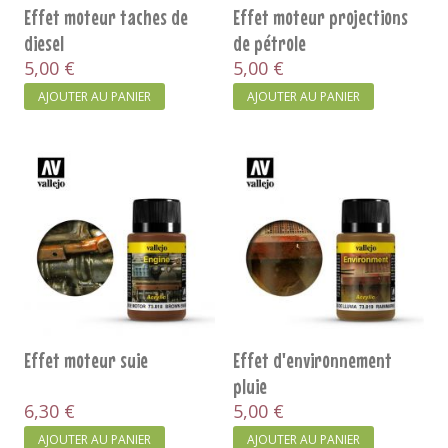
Effet moteur taches de
Effet moteur projections
diesel
de pétrole
5,00 €
5,00 €
AJOUTER AU PANIER
AJOUTER AU PANIER
Effet moteur suie
Effet d'environnement
pluie
6,30 €
5,00 €
AJOUTER AU PANIER
AJOUTER AU PANIER