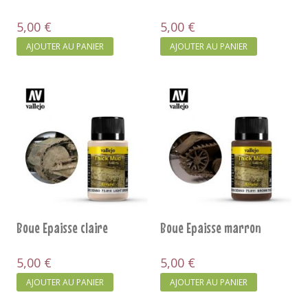
5,00 €
5,00 €
AJOUTER AU PANIER
AJOUTER AU PANIER
Boue Epaisse claire
Boue Epaisse marron
5,00 €
5,00 €
AJOUTER AU PANIER
AJOUTER AU PANIER