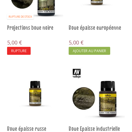
RUPTURE DE STOCK
Projections boue noire
Boue épaisse européenne
5,00 €
5,00 €
RUPTURE
AJOUTER AU PANIER
Boue épaisse russe
Boue Epaisse industrielle