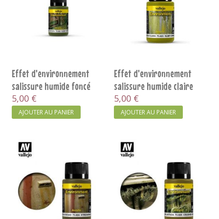
Effet d'environnement
Effet d'environnement
salissure humide foncé
salissure humide claire
5,00 €
5,00 €
AJOUTER AU PANIER
AJOUTER AU PANIER