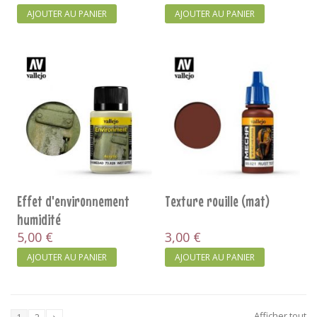
AJOUTER AU PANIER
AJOUTER AU PANIER
Effet d'environnement
Texture rouille (mat)
humidité
5,00 €
3,00 €
AJOUTER AU PANIER
AJOUTER AU PANIER
Afficher tout