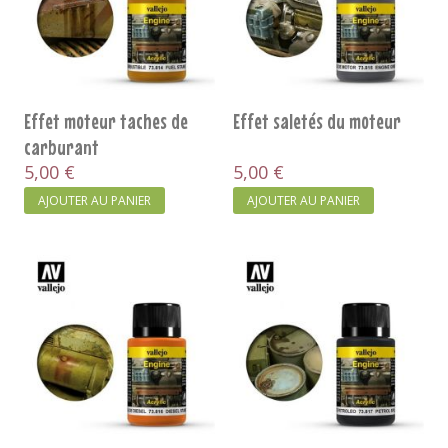
Effet moteur taches de
Effet saletés du moteur
carburant
5,00 €
5,00 €
AJOUTER AU PANIER
AJOUTER AU PANIER