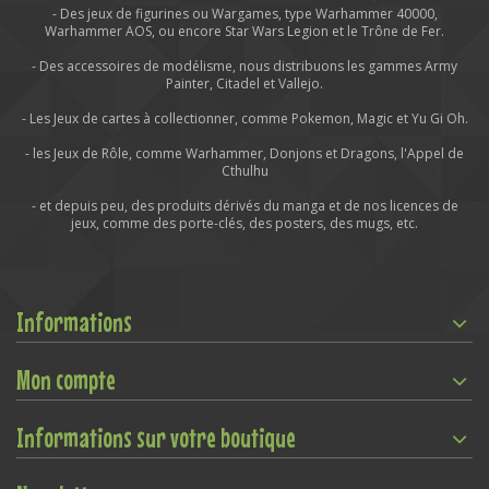
- Des jeux de figurines ou Wargames, type Warhammer 40000,
Warhammer AOS, ou encore Star Wars Legion et le Trône de Fer.
- Des accessoires de modélisme, nous distribuons les gammes Army
Painter, Citadel et Vallejo.
- Les Jeux de cartes à collectionner, comme Pokemon, Magic et Yu Gi Oh.
- les Jeux de Rôle, comme Warhammer, Donjons et Dragons, l'Appel de
Cthulhu
- et depuis peu, des produits dérivés du manga et de nos licences de
jeux, comme des porte-clés, des posters, des mugs, etc.
Informations
Mon compte
Informations sur votre boutique