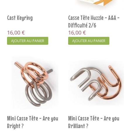
Cast Keyring
Casse Tête Huzzle - A&A -
Difficulté 2/6
16,00 €
16,00 €
AJOUTER AU PANIER
AJOUTER AU PANIER
Mini Casse Tête - Are you
Mini Casse Tête - Are you
Bright ?
Brilliant ?