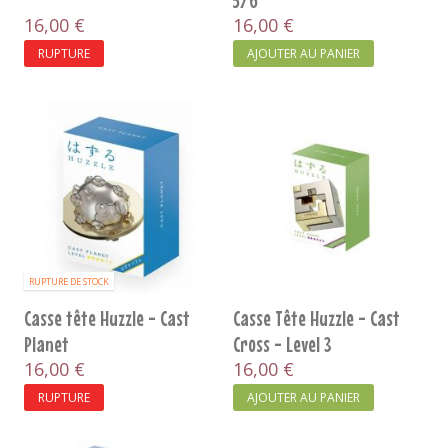
5/6
16,00 €
16,00 €
RUPTURE
AJOUTER AU PANIER
RUPTURE DE STOCK
Casse tête Huzzle - Cast
Casse Tête Huzzle - Cast
Planet
Cross - Level 3
16,00 €
16,00 €
RUPTURE
AJOUTER AU PANIER