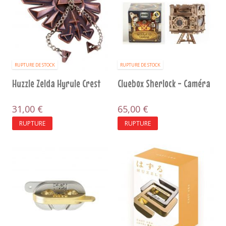
RUPTURE DE STOCK
RUPTURE DE STOCK
Huzzle Zelda Hyrule Crest
Cluebox Sherlock - Caméra
31,00 €
65,00 €
RUPTURE
RUPTURE