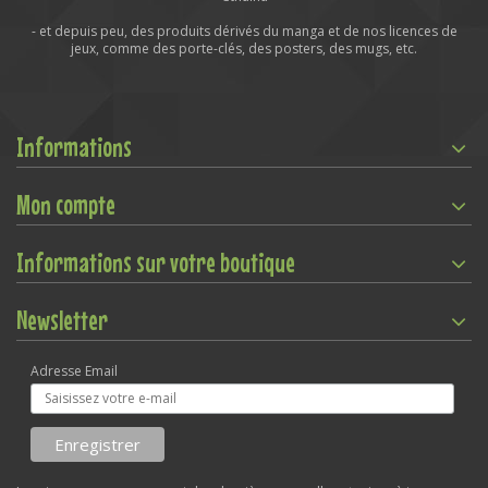
- et depuis peu, des produits dérivés du manga et de nos licences de
jeux, comme des porte-clés, des posters, des mugs, etc.
Informations
Mon compte
Informations sur votre boutique
Newsletter
Adresse Email