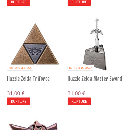
RUPTURE
RUPTURE
RUPTURE DE STOCK
RUPTURE DE STOCK
Huzzle Zelda Triforce
Huzzle Zelda Master Sword
31,00 €
31,00 €
RUPTURE
RUPTURE