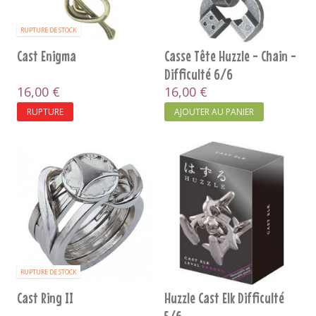
RUPTURE DE STOCK
Cast Enigma
Casse Tête Huzzle - Chain -
Difficulté 6/6
16,00 €
16,00 €
RUPTURE
AJOUTER AU PANIER
RUPTURE DE STOCK
Cast Ring II
Huzzle Cast Elk Difficulté