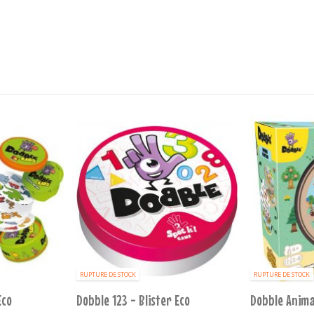
RUPTURE DE STOCK
RUPTURE DE STOCK
Eco
Dobble 123 - Blister Eco
Dobble Anima