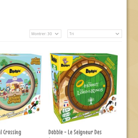
l Crossing
Dobble - Le Seigneur Des