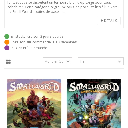
fantastiques se disputent un territoire bien trop exigu pour tous
cohabiter. Cette catégorie regroupe tous les produits liés à l’univers
de Small World : boîtes de base, e...
DÉTAILS
En stock, livraison 2 jours ouvrés
Livraison sur commande, 1 à 2 semaines
Jeux en Précommande