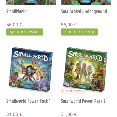
SmallWorld
SmallWolrd Underground
56,00 €
56,00 €
AJOUTER AU PANIER
AJOUTER AU PANIER
RUPTURE DE STOCK
Smallworld Power Pack 1
Smallworld Power Pack 2
31,00 €
31,00 €