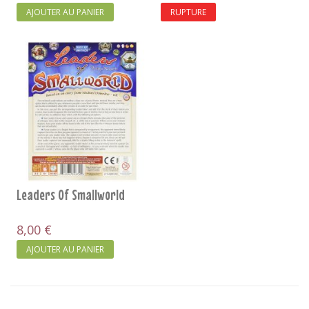
AJOUTER AU PANIER
RUPTURE
Leaders Of Smallworld
8,00 €
AJOUTER AU PANIER