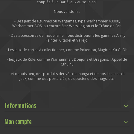
couplée à un Bar à jeux au sous-sol.
Nous vendons :
- Des jeux de figurines ou Wargames, type Warhammer 40000,
Warhammer AOS, ou encore Star Wars Legion et le Trône de Fer.
- Des accessoires de modélisme, nous distribuons les gammes Army
Painter, Citadel et Vallejo.
- Les Jeux de cartes à collectionner, comme Pokemon, Magic et Yu Gi Oh.
- les Jeux de Rôle, comme Warhammer, Donjons et Dragons, l'Appel de
Cthulhu
- et depuis peu, des produits dérivés du manga et de nos licences de
jeux, comme des porte-clés, des posters, des mugs, etc.
Informations
Mon compte