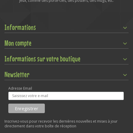
jeux, comme des porte-clés, des posters, des mugs, etc.
Informations
Mon compte
Informations sur votre boutique
Newsletter
Adresse Email
Inscrivez-vous pour recevoir les dernières nouvelles et mises à jour
directement dans votre boîte de réception