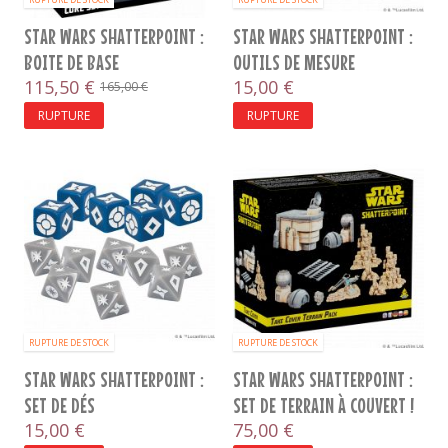
STAR WARS SHATTERPOINT :
STAR WARS SHATTERPOINT :
BOITE DE BASE
OUTILS DE MESURE
115,50 €
15,00 €
165,00 €
RUPTURE
RUPTURE
RUPTURE DE STOCK
RUPTURE DE STOCK
STAR WARS SHATTERPOINT :
STAR WARS SHATTERPOINT :
SET DE DÉS
SET DE TERRAIN À COUVERT !
15,00 €
75,00 €