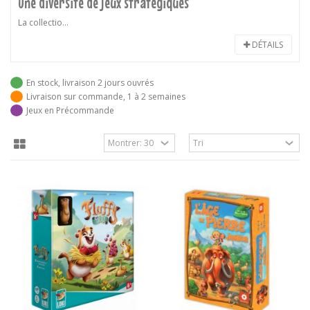
Une diversité de jeux stratégiques
La collectio...
DÉTAILS
En stock, livraison 2 jours ouvrés
Livraison sur commande, 1 à 2 semaines
Jeux en Précommande