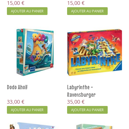
15,00 €
15,00 €
AJOUTER AU PANIER
AJOUTER AU PANIER
Dodo Ahoi!
Labyrinthe -
Ravensburger
33,00 €
35,00 €
AJOUTER AU PANIER
AJOUTER AU PANIER