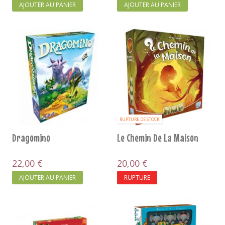
AJOUTER AU PANIER
AJOUTER AU PANIER
RUPTURE DE STOCK
Dragomino
Le Chemin De La Maison
22,00 €
20,00 €
AJOUTER AU PANIER
RUPTURE