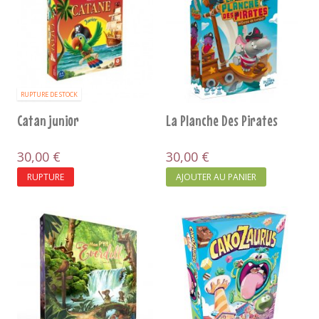
RUPTURE DE STOCK
Catan junior
La Planche Des Pirates
30,00 €
30,00 €
RUPTURE
AJOUTER AU PANIER