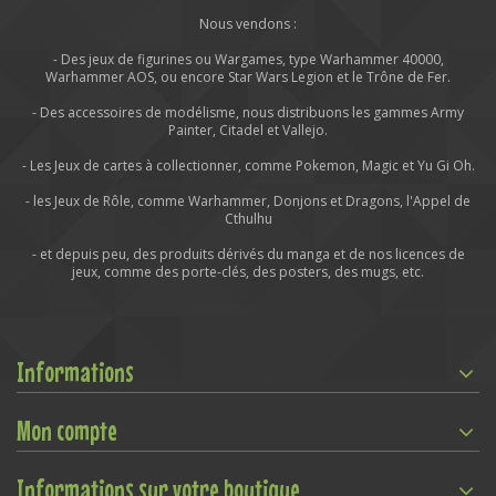
Nous vendons :
- Des jeux de figurines ou Wargames, type Warhammer 40000,
Warhammer AOS, ou encore Star Wars Legion et le Trône de Fer.
- Des accessoires de modélisme, nous distribuons les gammes Army
Painter, Citadel et Vallejo.
- Les Jeux de cartes à collectionner, comme Pokemon, Magic et Yu Gi Oh.
- les Jeux de Rôle, comme Warhammer, Donjons et Dragons, l'Appel de
Cthulhu
- et depuis peu, des produits dérivés du manga et de nos licences de
jeux, comme des porte-clés, des posters, des mugs, etc.
Informations
Mon compte
Informations sur votre boutique