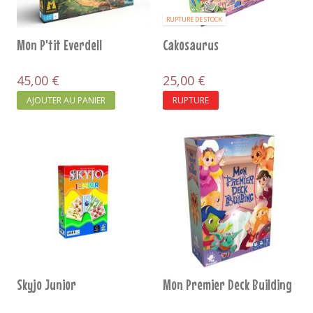
RUPTURE DE STOCK
Mon P'tit Everdell
Cakosaurus
45,00 €
25,00 €
AJOUTER AU PANIER
RUPTURE
Skyjo Junior
Mon Premier Deck Building