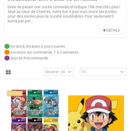
Envie de passer une soirée conviviale et ludique ? Ne cherchez plus !
Situé au cœur de Chartres, notre bar à jeux vous ouvre ses portes
pour des soirées jeux de société inoubliables. Pour seulement 5
euros par per...
DÉTAILS
En stock, livraison 2 jours ouvrés
Livraison sur commande, 1 à 2 semaines
Jeux en Précommande
NOUVEAU