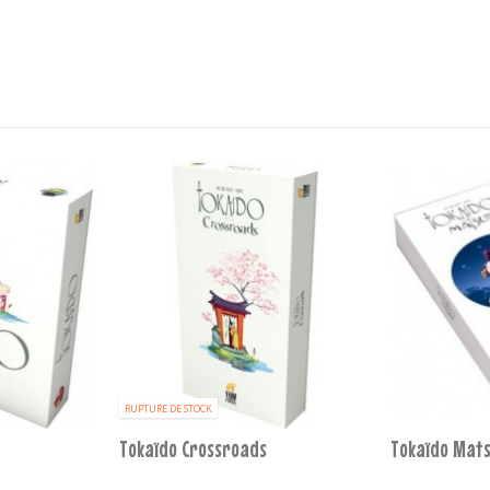
RUPTURE DE STOCK
Tokaïdo Crossroads
Tokaïdo Mats