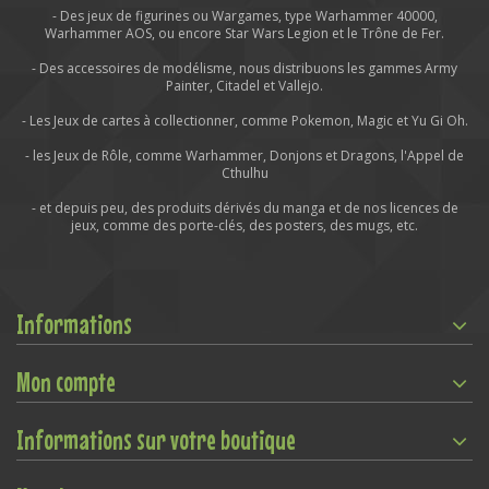
- Des jeux de figurines ou Wargames, type Warhammer 40000,
Warhammer AOS, ou encore Star Wars Legion et le Trône de Fer.
- Des accessoires de modélisme, nous distribuons les gammes Army
Painter, Citadel et Vallejo.
- Les Jeux de cartes à collectionner, comme Pokemon, Magic et Yu Gi Oh.
- les Jeux de Rôle, comme Warhammer, Donjons et Dragons, l'Appel de
Cthulhu
- et depuis peu, des produits dérivés du manga et de nos licences de
jeux, comme des porte-clés, des posters, des mugs, etc.
Informations
Mon compte
Informations sur votre boutique