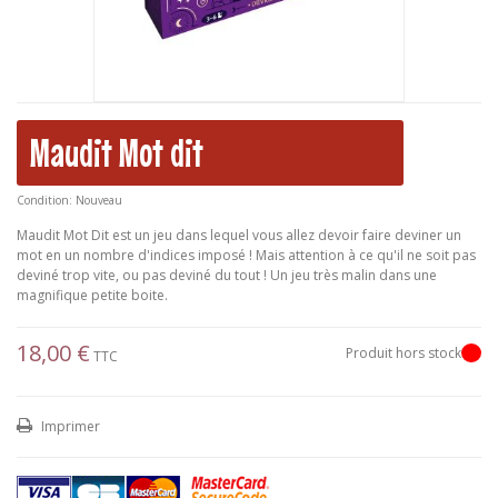
Maudit Mot dit
Condition:
Nouveau
Maudit Mot Dit est un jeu dans lequel vous allez devoir faire deviner un
mot en un nombre d'indices imposé ! Mais attention à ce qu'il ne soit pas
deviné trop vite, ou pas deviné du tout ! Un jeu très malin dans une
magnifique petite boite.
18,00 €
Produit hors stock
TTC
Imprimer