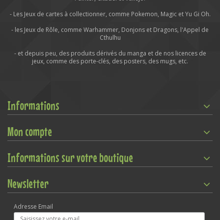
- Les Jeux de cartes à collectionner, comme Pokemon, Magic et Yu Gi Oh.
- les Jeux de Rôle, comme Warhammer, Donjons et Dragons, l'Appel de
Cthulhu
- et depuis peu, des produits dérivés du manga et de nos licences de
jeux, comme des porte-clés, des posters, des mugs, etc.
Informations
Mon compte
Informations sur votre boutique
Newsletter
Adresse Email