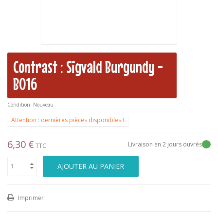
Contrast : Sigvald Burgundy -
B016
Condition:
Nouveau
Attention : dernières pièces disponibles !
6,30 €
Livraison en 2 jours ouvrés
TTC
AJOUTER AU PANIER
Imprimer