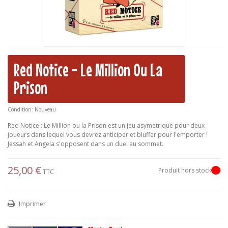
Red Notice - Le Million Ou La
Prison
Condition:
Nouveau
Red Notice : Le Million ou la Prison est un jeu asymétrique pour deux
joueurs dans lequel vous devrez anticiper et bluffer pour l'emporter !
Jessah et Angela s'opposent dans un duel au sommet.
25,00 €
Produit hors stock
TTC
Imprimer