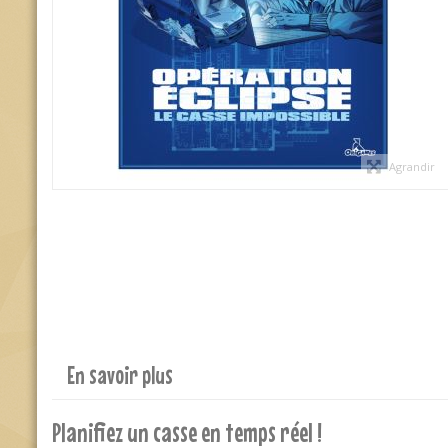
Agrandir
En savoir plus
Planifiez un casse en temps réel !