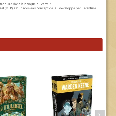
troduire dans la banque du cartel !
Réel (MTR) est un nouveau concept de jeu développé par iDventure