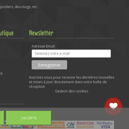
posters, des mugs, etc.
utique
Newsletter
Adresse Email
59
Inscrivez-vous pour recevoir les dernières nouvelles
et mises à jour directement dans votre boîte de
réception
Gestion des cookies
J'ACCEPTE