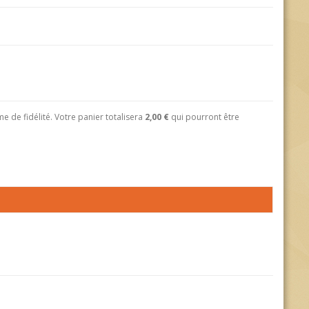
 de fidélité. Votre panier totalisera
2,00 €
qui pourront être