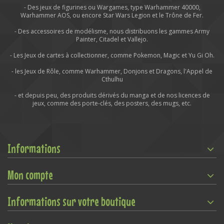
- Des jeux de figurines ou Wargames, type Warhammer 40000,
Warhammer AOS, ou encore Star Wars Legion et le Trône de Fer.
- Des accessoires de modélisme, nous distribuons les gammes Army
Painter, Citadel et Vallejo.
- Les Jeux de cartes à collectionner, comme Pokemon, Magic et Yu Gi Oh.
- les Jeux de Rôle, comme Warhammer, Donjons et Dragons, l'Appel de
Cthulhu
- et depuis peu, des produits dérivés du manga et de nos licences de
jeux, comme des porte-clés, des posters, des mugs, etc.
Informations
Mon compte
Informations sur votre boutique