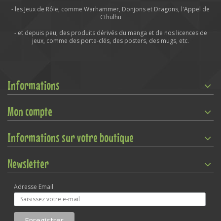
- les Jeux de Rôle, comme Warhammer, Donjons et Dragons, l'Appel de
Cthulhu
- et depuis peu, des produits dérivés du manga et de nos licences de
jeux, comme des porte-clés, des posters, des mugs, etc.
Informations
Mon compte
Informations sur votre boutique
Newsletter
Adresse Email