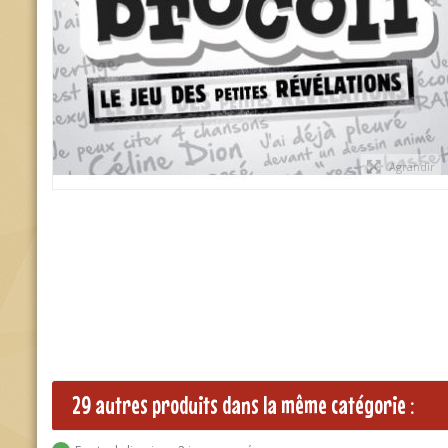
Agrandir
29 autres produits dans la même catégorie :