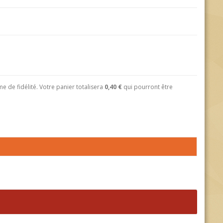
 de fidélité. Votre panier totalisera
0,40 €
qui pourront être