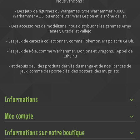
Nous vendons :
- Des jeux de figurines ou Wargames, type Warhammer 40000,
Warhammer AOS, ou encore Star Wars Legion et le Trône de Fer.
- Des accessoires de modélisme, nous distribuons les gammes Army
Painter, Citadel et Vallejo.
- Les Jeux de cartes à collectionner, comme Pokemon, Magic et Yu Gi Oh.
- les Jeux de Rôle, comme Warhammer, Donjons et Dragons, l'Appel de
Cthulhu
- et depuis peu, des produits dérivés du manga et de nos licences de
jeux, comme des porte-clés, des posters, des mugs, etc.
Informations
Mon compte
Informations sur votre boutique