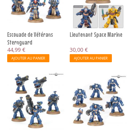
Escouade de Vétérans
Lieutenant Space Marine
Sternguard
44,99 €
30,00 €
AJOUTER AU PANIER
AJOUTER AU PANIER