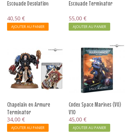
Escouade Desolation
Escouade Terminator
40,50 €
55,00 €
AJOUTER AU PANIER
AJOUTER AU PANIER
Chapelain en Armure
Codex Space Marines (VO)
Terminator
V10
34,00 €
45,00 €
AJOUTER AU PANIER
AJOUTER AU PANIER