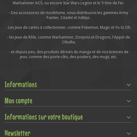
Warhammer AOS, ou encore Star Wars Legion et le Trône de Fer.
- Des accessoires de modélisme, nous distribuons les gammes Army
Painter, Citadel et Vallejo.
- Les Jeux de cartes à collectionner, comme Pokemon, Magic et Yu Gi Oh.
- les Jeux de Rôle, comme Warhammer, Donjons et Dragons, l'Appel de
Cthulhu
- et depuis peu, des produits dérivés du manga et de nos licences de
jeux, comme des porte-clés, des posters, des mugs, etc.
Informations
Mon compte
Informations sur votre boutique
Newsletter