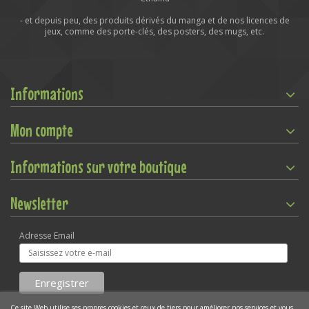
- et depuis peu, des produits dérivés du manga et de nos licences de
jeux, comme des porte-clés, des posters, des mugs, etc.
Informations
Mon compte
Informations sur votre boutique
Newsletter
Adresse Email
Ce site Web utilise ses propres cookies et ceux de tiers pour améliorer nos services et vous