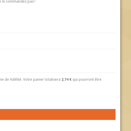
 ne le commandez pas !
 de fidélité. Votre panier totalisera
2,74 €
qui pourront être