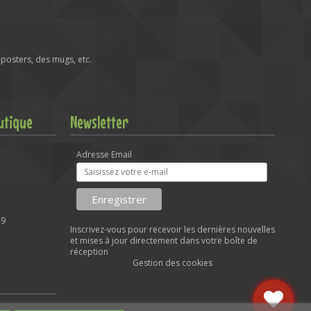
posters, des mugs, etc.
utique
Newsletter
Adresse Email
59
Inscrivez-vous pour recevoir les dernières nouvelles
et mises à jour directement dans votre boîte de
réception
Gestion des cookies