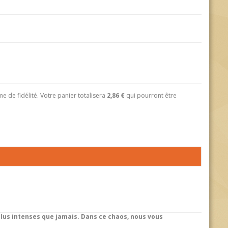
 de fidélité. Votre panier totalisera
2,86 €
qui pourront être
 plus intenses que jamais. Dans ce chaos, nous vous