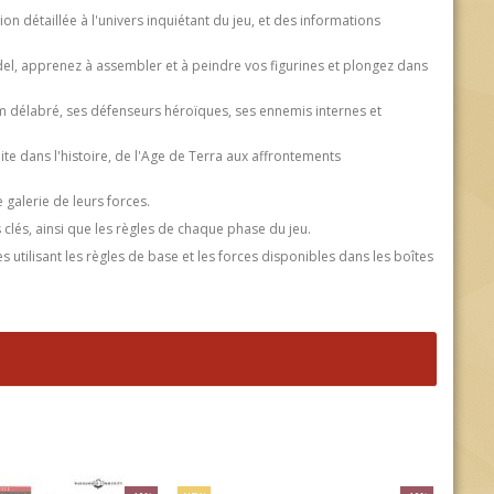
n détaillée à l'univers inquiétant du jeu, et des informations
el, apprenez à assembler et à peindre vos figurines et plongez dans
um délabré, ses défenseurs héroïques, ses ennemis internes et
uite dans l'histoire, de l'Age de Terra aux affrontements
galerie de leurs forces.
 clés, ainsi que les règles de chaque phase du jeu.
utilisant les règles de base et les forces disponibles dans les boîtes