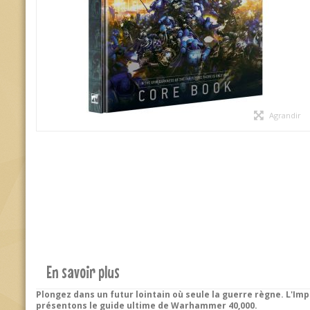
Agrandir
En savoir plus
Plongez dans un futur lointain où seule la guerre règne. L'Im
présentons le guide ultime de Warhammer 40,000.