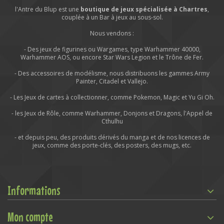
l'Antre du Blup est une
boutique de jeux spécialisée à Chartres
,
couplée à un Bar à jeux au sous-sol.
Nous vendons :
- Des jeux de figurines ou Wargames, type Warhammer 40000,
Warhammer AOS, ou encore Star Wars Legion et le Trône de Fer.
- Des accessoires de modélisme, nous distribuons les gammes Army
Painter, Citadel et Vallejo.
- Les Jeux de cartes à collectionner, comme Pokemon, Magic et Yu Gi Oh.
- les Jeux de Rôle, comme Warhammer, Donjons et Dragons, l'Appel de
Cthulhu
- et depuis peu, des produits dérivés du manga et de nos licences de
jeux, comme des porte-clés, des posters, des mugs, etc.
Informations
Mon compte