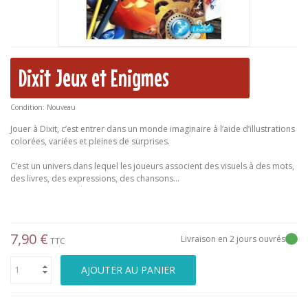
Dixit Jeux et Enigmes
Condition:
Nouveau
Jouer à Dixit, c’est entrer dans un monde imaginaire à l’aide d’illustrations
colorées, variées et pleines de surprises.
C’est un univers dans lequel les joueurs associent des visuels à des mots,
des livres, des expressions, des chansons…
7,90 €
Livraison en 2 jours ouvrés
TTC
AJOUTER AU PANIER