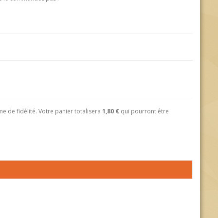
 de fidélité. Votre panier totalisera
1,80 €
qui pourront être