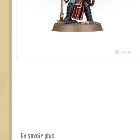
Agrandir
En savoir plus