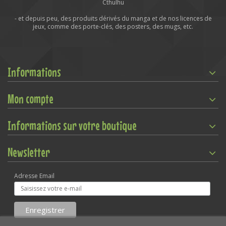
Cthulhu
- et depuis peu, des produits dérivés du manga et de nos licences de
jeux, comme des porte-clés, des posters, des mugs, etc.
Informations
Mon compte
Informations sur votre boutique
Newsletter
Adresse Email