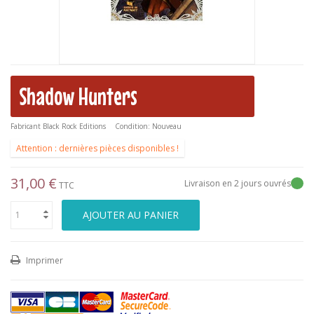
Shadow Hunters
Fabricant
Black Rock Editions
Condition:
Nouveau
Attention : dernières pièces disponibles !
31,00 €
Livraison en 2 jours ouvrés
TTC
AJOUTER AU PANIER
Imprimer