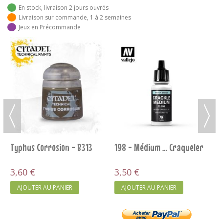
En stock, livraison 2 jours ouvrés
Livraison sur commande, 1 à 2 semaines
Jeux en Précommande
Typhus Corrosion - B313
198 - Médium … Craqueler
3,60 €
3,50 €
AJOUTER AU PANIER
AJOUTER AU PANIER