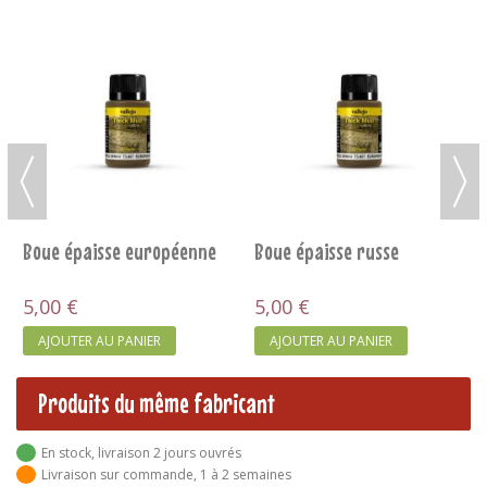
Boue épaisse européenne
Boue épaisse russe
5,00 €
5,00 €
AJOUTER AU PANIER
AJOUTER AU PANIER
Produits du même fabricant
En stock, livraison 2 jours ouvrés
Livraison sur commande, 1 à 2 semaines