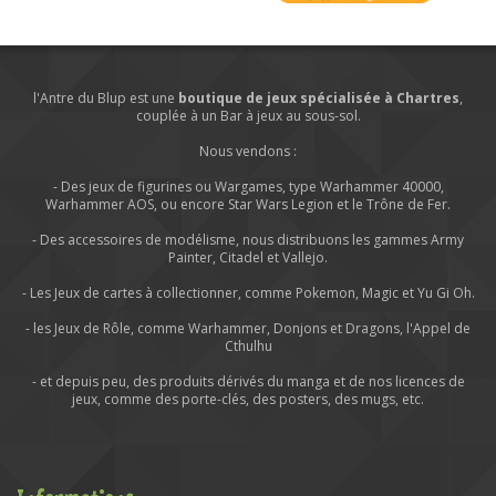
l'Antre du Blup est une
boutique de jeux spécialisée à Chartres
,
couplée à un Bar à jeux au sous-sol.
Nous vendons :
- Des jeux de figurines ou Wargames, type Warhammer 40000,
Warhammer AOS, ou encore Star Wars Legion et le Trône de Fer.
- Des accessoires de modélisme, nous distribuons les gammes Army
Painter, Citadel et Vallejo.
- Les Jeux de cartes à collectionner, comme Pokemon, Magic et Yu Gi Oh.
- les Jeux de Rôle, comme Warhammer, Donjons et Dragons, l'Appel de
Cthulhu
- et depuis peu, des produits dérivés du manga et de nos licences de
jeux, comme des porte-clés, des posters, des mugs, etc.