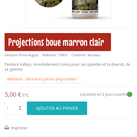
Projections boue marron clair
Fabricant
Prince August
Reference:
73804
Condition:
Nouveau
Peinture Vallejo, mondialement connu pour ses pipettes et la diversit‚ de
sa gamme.
Attention : dernières pièces disponibles !
5,00 €
Livraison en 2 jours ouvrés
TTC
AJOUTER AU PANIER
Imprimer