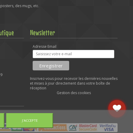
posters, des mugs, etc.
utique
Newsletter
Adresse Email
59
Inscrivez-vous pour recevoir les dernières nouvelles
et mises à jour directement dans votre boîte de
réception
Gestion des cookies
J'ACCEPTE