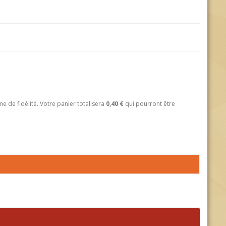
 de fidélité. Votre panier totalisera
0,40 €
qui pourront être