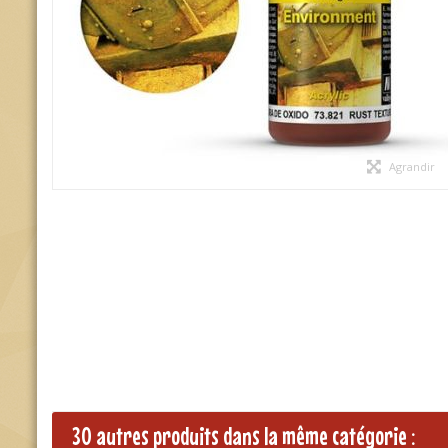
Agrandir
30 autres produits dans la même catégorie :