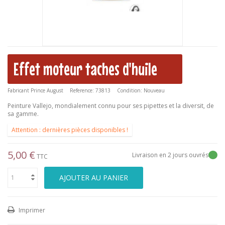
Effet moteur taches d'huile
Fabricant
Prince August
Reference:
73813
Condition:
Nouveau
Peinture Vallejo, mondialement connu pour ses pipettes et la diversit‚ de
sa gamme.
Attention : dernières pièces disponibles !
5,00 €
Livraison en 2 jours ouvrés
TTC
AJOUTER AU PANIER
Imprimer