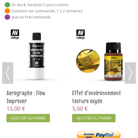
En stock, livraison 2 jours ouvrés
Livraison sur commande, 1 à 2 semaines
Jeux en Précommande
Aerographe : Flow
Effet d'environnement
Improver
texture oxyde
15,00 €
5,00 €
AJOUTER AU PANIER
AJOUTER AU PANIER