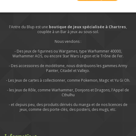
l'Antre du Blup est une
boutique de jeux spécialisée à Chartres
,
couplée à un Bar à jeux au sous-sol.
Nous vendons :
- Des jeux de figurines ou Wargames, type Warhammer 40000,
Warhammer AOS, ou encore Star Wars Legion et le Trône de Fer.
- Des accessoires de modélisme, nous distribuons les gammes Army
Painter, Citadel et Vallejo.
- Les Jeux de cartes à collectionner, comme Pokemon, Magic et Yu Gi Oh.
- les Jeux de Rôle, comme Warhammer, Donjons et Dragons, l'Appel de
Cthulhu
- et depuis peu, des produits dérivés du manga et de nos licences de
jeux, comme des porte-clés, des posters, des mugs, etc.