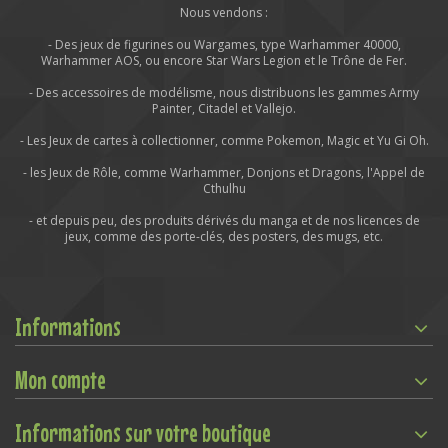
Nous vendons :
- Des jeux de figurines ou Wargames, type Warhammer 40000,
Warhammer AOS, ou encore Star Wars Legion et le Trône de Fer.
- Des accessoires de modélisme, nous distribuons les gammes Army
Painter, Citadel et Vallejo.
- Les Jeux de cartes à collectionner, comme Pokemon, Magic et Yu Gi Oh.
- les Jeux de Rôle, comme Warhammer, Donjons et Dragons, l'Appel de
Cthulhu
- et depuis peu, des produits dérivés du manga et de nos licences de
jeux, comme des porte-clés, des posters, des mugs, etc.
Informations
Mon compte
Informations sur votre boutique