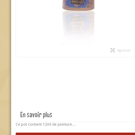
Agrandir
En savoir plus
Ce pot contient 12ml de peinture....