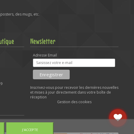
posters, des mugs, etc.
utique
Newsletter
Adresse Email
59
Inscrivez-vous pour recevoir les dernières nouvelles
et mises à jour directement dans votre boîte de
réception
Gestion des cookies
J'ACCEPTE