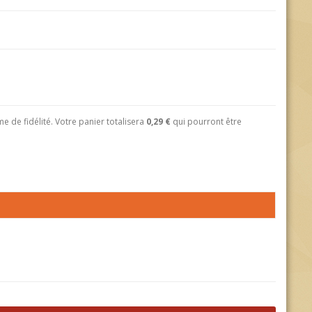
 de fidélité. Votre panier totalisera
0,29 €
qui pourront être