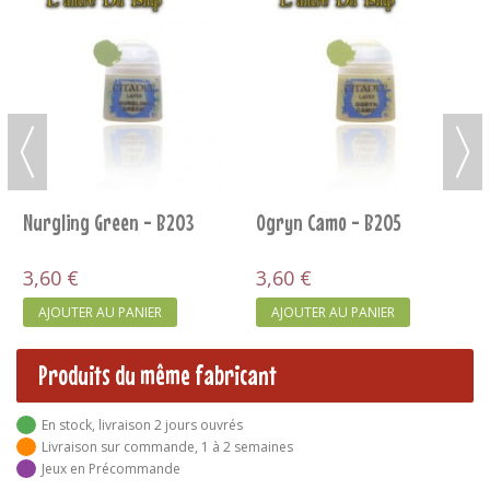
Nurgling Green - B203
Ogryn Camo - B205
3,60 €
3,60 €
AJOUTER AU PANIER
AJOUTER AU PANIER
Produits du même fabricant
En stock, livraison 2 jours ouvrés
Livraison sur commande, 1 à 2 semaines
Jeux en Précommande