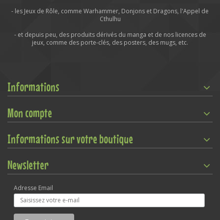
- les Jeux de Rôle, comme Warhammer, Donjons et Dragons, l'Appel de
Cthulhu
- et depuis peu, des produits dérivés du manga et de nos licences de
jeux, comme des porte-clés, des posters, des mugs, etc.
Informations
Mon compte
Informations sur votre boutique
Newsletter
Adresse Email