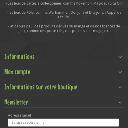
- Les Jeux de cartes à collectionner, comme Pokemon, Magic et Yu Gi Oh.
- les Jeux de Rôle, comme Warhammer, Donjons et Dragons, l'Appel de
Cthulhu
- et depuis peu, des produits dérivés du manga et de nos licences de
jeux, comme des porte-clés, des posters, des mugs, etc.
Informations
Mon compte
Informations sur votre boutique
Newsletter
Adresse Email