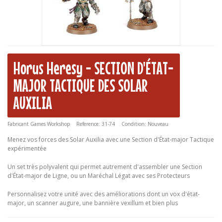
Horus Heresy - SECTION D'ÉTAT-
MAJOR TACTIQUE DES SOLAR
AUXILIA
Fabricant
Games Workshop
Reference:
31-74
Condition:
Nouveau
Menez vos forces des Solar Auxilia avec une Section d'État-major Tactique
expérimentée
Un set très polyvalent qui permet autrement d'assembler une Section
d'État-major de Ligne, ou un Maréchal Légat avec ses Protecteurs
Personnalisez votre unité avec des améliorations dont un vox d'état-
major, un scanner augure, une bannière vexillum et bien plus