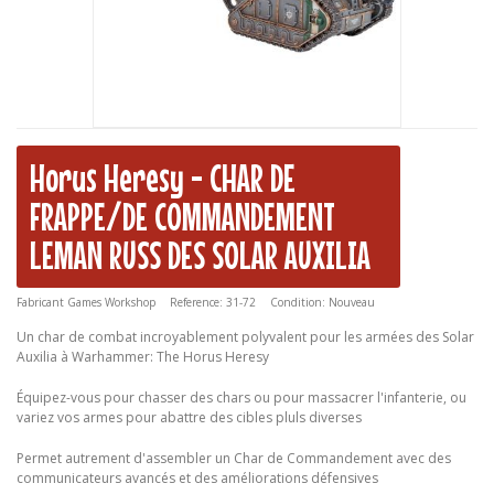
Horus Heresy - CHAR DE
FRAPPE/DE COMMANDEMENT
LEMAN RUSS DES SOLAR AUXILIA
Fabricant
Games Workshop
Reference:
31-72
Condition:
Nouveau
Un char de combat incroyablement polyvalent pour les armées des Solar
Auxilia à Warhammer: The Horus Heresy
Équipez-vous pour chasser des chars ou pour massacrer l'infanterie, ou
variez vos armes pour abattre des cibles pluls diverses
Permet autrement d'assembler un Char de Commandement avec des
communicateurs avancés et des améliorations défensives