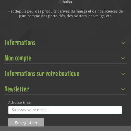
Cthulhu
- et depuis peu, des produits dérivés du manga et de nos licences de
jeux, comme des porte-clés, des posters, des mugs, etc.
Informations
Mon compte
Informations sur votre boutique
Newsletter
Adresse Email